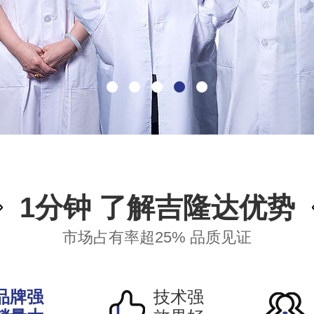
1分钟 了解吉隆达优势
市场占有率超25% 品质见证
品牌强
技术强