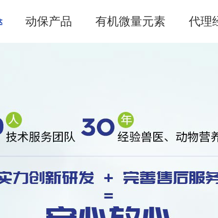
动保产品
有机微量元素
代理