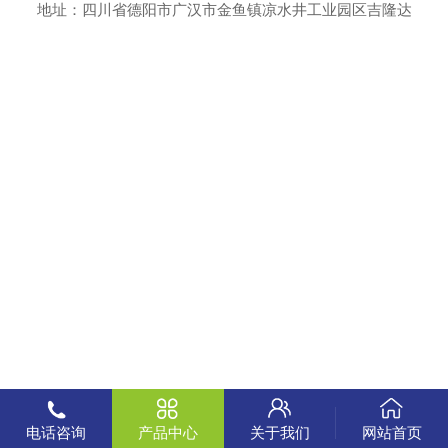
地址：四川省德阳市广汉市金鱼镇凉水井工业园区吉隆达
电话咨询
产品中心
关于我们
网站首页