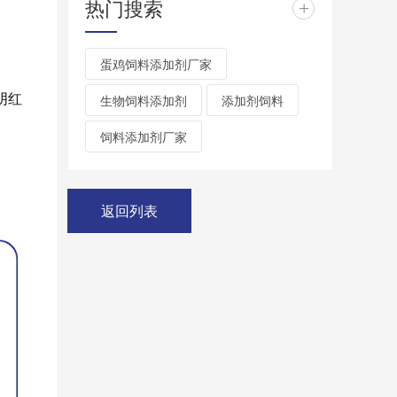
热门搜索
+
蛋鸡饲料添加剂厂家
阴红
生物饲料添加剂
添加剂饲料
饲料添加剂厂家
返回列表