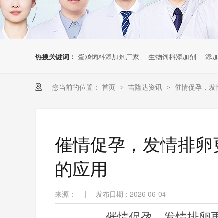
热搜关键词：
蛋鸡饲料添加剂厂家
生物饲料添加剂
添
您当前的位置：
首页
吉隆达资讯
催情促孕，发
>
>
催情促孕，发情排卵
的应用
来源：
|
发布日期：2026-06-04
催情促孕，发情排卵