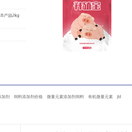
添加剂
饲料添加剂价格
微量元素添加剂饲料
有机微量元素
jld