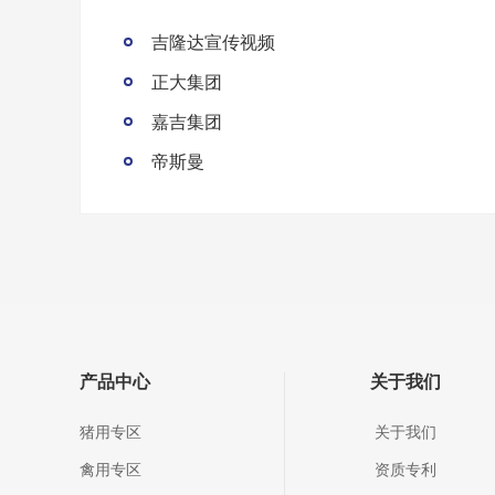
吉隆达宣传视频
正大集团
嘉吉集团
帝斯曼
产品中心
关于我们
猪用专区
关于我们
禽用专区
资质专利