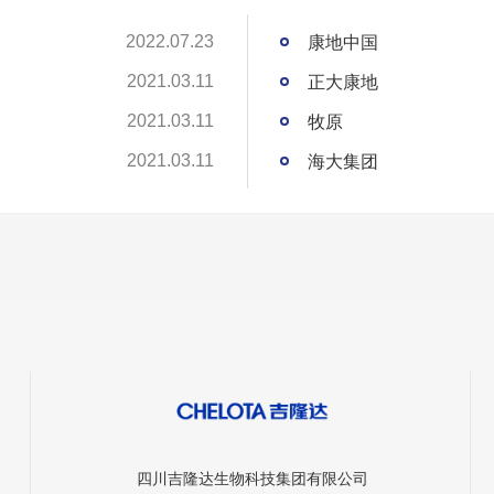
康地中国
2022.07.23
正大康地
2021.03.11
牧原
2021.03.11
海大集团
2021.03.11
四川吉隆达生物科技集团有限公司