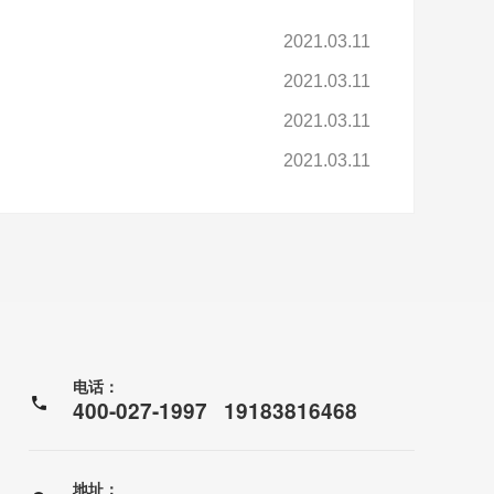
2021.03.11
2021.03.11
2021.03.11
2021.03.11
电话：
400-027-1997 19183816468
地址：