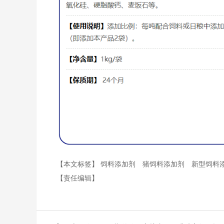
【本文标签】
饲料添加剂
猪饲料添加剂
新型饲料
【责任编辑】