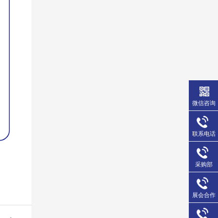
微信咨询
联系电话
采购部
展会合作