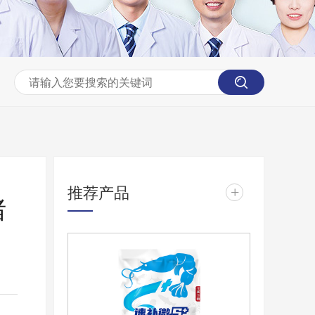
推荐产品
+
猪