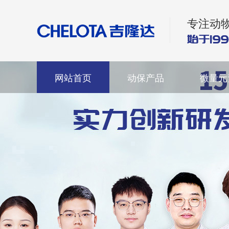
专注动
网站首页
动保产品
微量元