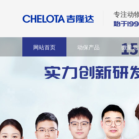
专注动
网站首页
动保产品
微量元