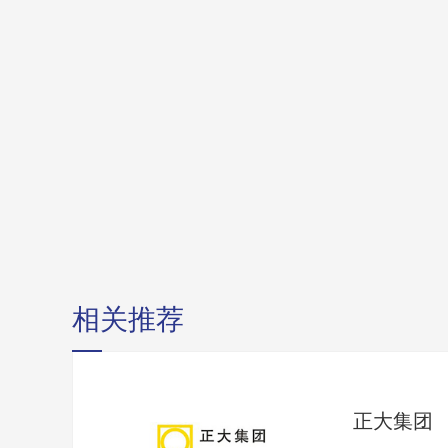
相关推荐
正大集团