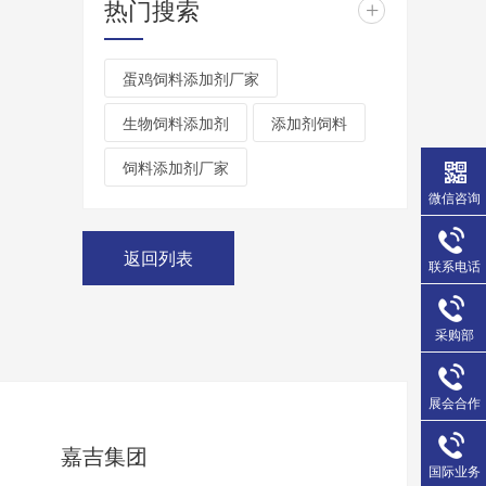
热门搜索
+
蛋鸡饲料添加剂厂家
生物饲料添加剂
添加剂饲料
饲料添加剂厂家
微信咨询
返回列表
联系电话
采购部
展会合作
嘉吉集团
国际业务