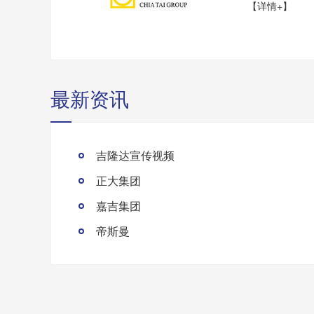
【详情+】
最新资讯
吉隆达宣传视频
正大集团
嘉吉集团
帝斯曼