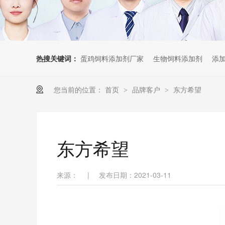
热搜关键词：
蛋鸡饲料添加剂厂家
生物饲料添加剂
添
您当前的位置：
首页
品牌客户
东方希望
>
>
东方希望
来源：
|
发布日期：2021-03-11