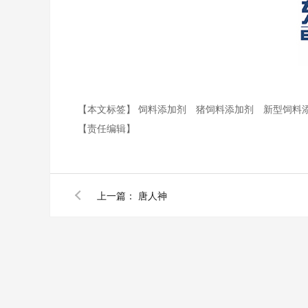
【本文标签】
饲料添加剂
猪饲料添加剂
新型饲料
【责任编辑】
上一篇：
唐人神