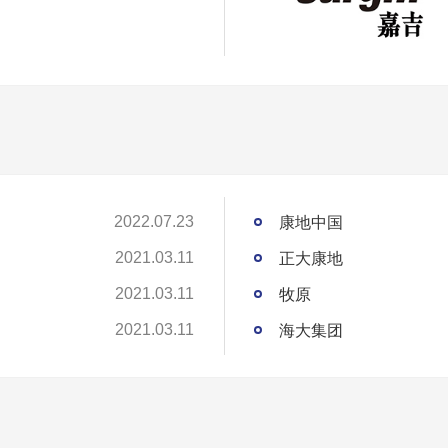
康地中国
2022.07.23
正大康地
2021.03.11
牧原
2021.03.11
海大集团
2021.03.11