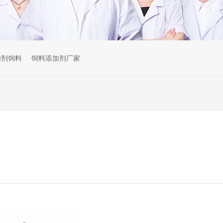
加剂饲料
饲料添加剂厂家