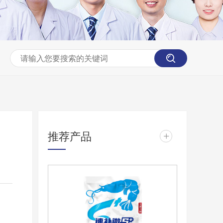
推荐产品
+