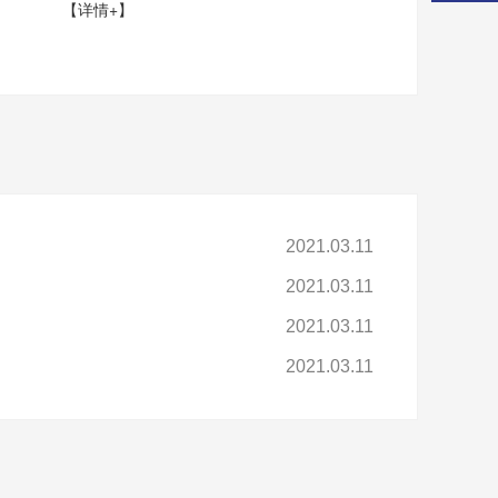
【详情+】
2021.03.11
2021.03.11
2021.03.11
2021.03.11