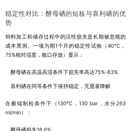
稳定性对比：酵母硒的短板与喜利硒的优
势
饲料加工和储存过程中的活性损失是长期被忽视的
成本黑洞。一项为期1个月的稳定性试验（40°C，
75%相对湿度，敞口存放）显示：
酵母硒在高温高湿条件下损失率高达75%-83%
喜利硒在同等条件下保持稳定，无显著降解
在极端制粒条件下（130°C，130 bar，水分263
ml/min）：
酵母硒损失18.6%