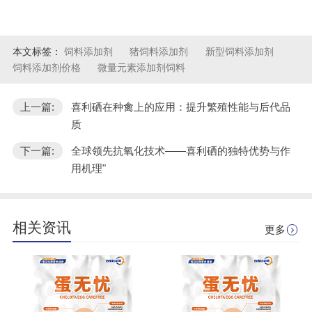
本文标签：
饲料添加剂
猪饲料添加剂
新型饲料添加剂
饲料添加剂价格
微量元素添加剂饲料
上一篇:
喜利硒在种禽上的应用：提升繁殖性能与后代品
质
下一篇:
全球领先抗氧化技术——喜利硒的独特优势与作
用机理"
相关资讯
更多