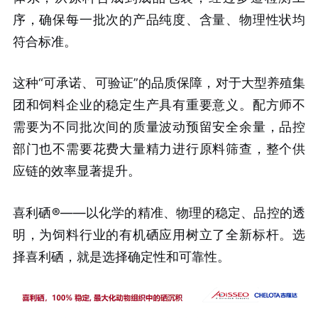
序，确保每一批次的产品纯度、含量、物理性状均
符合标准。
这种“可承诺、可验证”的品质保障，对于大型养殖集
团和饲料企业的稳定生产具有重要意义。配方师不
需要为不同批次间的质量波动预留安全余量，品控
部门也不需要花费大量精力进行原料筛查，整个供
应链的效率显著提升。
喜利硒®——以化学的精准、物理的稳定、品控的透
明，为饲料行业的有机硒应用树立了全新标杆。选
择喜利硒，就是选择确定性和可靠性。