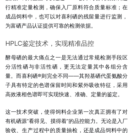
行精准定量检测，确保入厂原料符合质量标准；在
成品饲料中，也可以对喜利硒的残留量进行监测，
为富硒产品认证提供可靠的检测依据。
HPLC鉴定技术，实现精准品控
酵母硒的最大痛点之一是无法通过常规检测手段区
分活性硒与非活性硒，更无法定量其中各组分含
量。而喜利硒®则完全不同——其羟基硒代蛋氨酸分
子具有特定的色谱保留时间和紫外吸收特征，采用
高效液相色谱即可实现快速、准确、定量的鉴定。
这一技术突破，使得饲料企业第一次真正拥有了对
有机硒源“看得见、摸得着”的品控能力。无论是入厂
验收、生产过程中的质量抽检，还是成品饲料中的