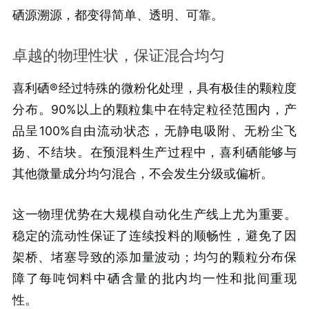
硒源溯源，都变得简单、透明、可靠。
卓越的物理性状，保证混合均匀
喜利硒®经过特殊的微粉化处理，具有极佳的颗粒度
分布。90%以上的颗粒集中在特定粒径范围内，产
品呈100%自由流动状态，无静电吸附、无粉尘飞
扬、不结块。在预混料生产过程中，喜利硒能够与
其他微量成分均匀混合，不会发生分级或偏析。
这一物理优势在大规模自动化生产线上尤为重要。
稳定的流动性保证了连续投料的顺畅性，避免了因
架桥、堵塞导致的添加量波动；均匀的颗粒分布保
障了每吨饲料中硒含量的批内均一性和批间重现
性。