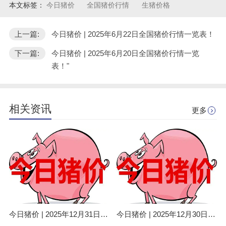
本文标签：
今日猪价
全国猪价行情
生猪价格
上一篇:
今日猪价 | 2025年6月22日全国猪价行情一览表！
下一篇:
今日猪价 | 2025年6月20日全国猪价行情一览
表！"
相关资讯
更多
今日猪价 | 2025年12月31日全国猪价行情一览表！
今日猪价 | 2025年12月30日全国猪价行情一览表！