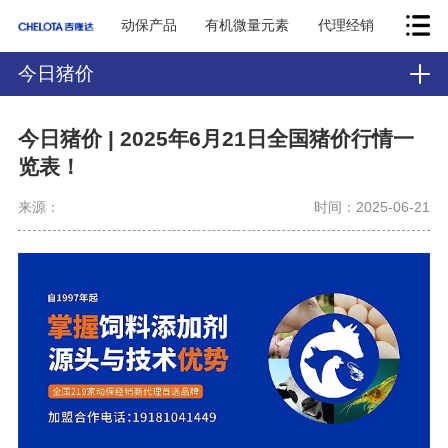
动保产品
有机微量元素
代理经销
今日猪价
今日猪价 | 2025年6月21日全国猪价行情一
览表！
来源：
时间：2025-06-21