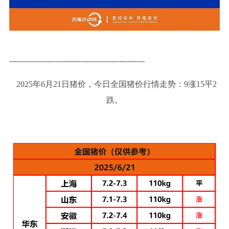
-----------------------------------------------------
2025年6月21日猪价，今日全国猪价行情走势：9涨15平2
跌。