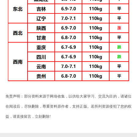
免责声明：部分资料来源于网络收集，以供给大家学习、交流为目的，请诸位
在阅读后，尽快删除，尊重资料原作者，支持正版。若所列资源侵犯了您的权
益，请直接留言，立刻删除!