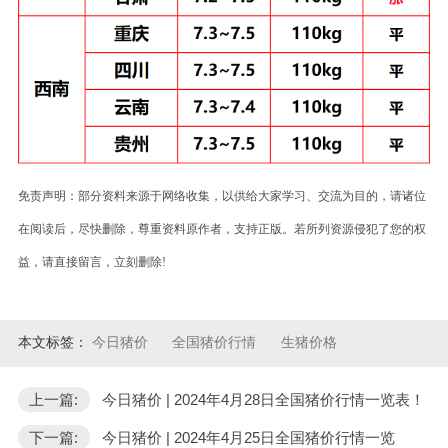
免责声明：部分资料来源于网络收集，以供给大家学习、交流为目的，请诸位
在阅读后，尽快删除，尊重资料原作者，支持正版。若所列资源侵犯了您的权
益，请直接留言，立刻删除!
本文标签：
今日猪价
全国猪价行情
生猪价格
上一篇:
今日猪价 | 2024年4月28日全国猪价行情一览表！
下一篇:
今日猪价 | 2024年4月25日全国猪价行情一览