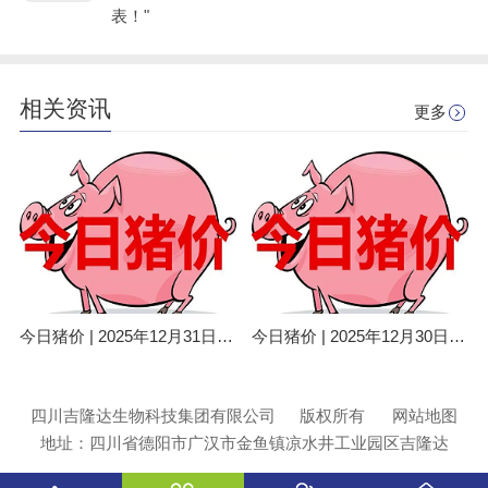
表！"
相关资讯
更多
今日猪价 | 2025年12月31日全国猪价行情一览表！
今日猪价 | 2025年12月30日全国猪价行情一览表！
四川吉隆达生物科技集团有限公司
版权所有
网站地图
地址：四川省德阳市广汉市金鱼镇凉水井工业园区吉隆达