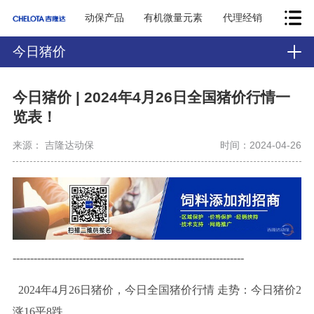
动保产品
有机微量元素
代理经销
今日猪价
今日猪价 | 2024年4月26日全国猪价行情一
览表！
来源： 吉隆达动保
时间：2024-04-26
------------------------------------------------------------------
2024年4月26日
猪价，今日全国猪价行
情
走势
：今日猪价2
涨16平8跌。