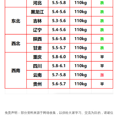
免责声明：部分资料来源于网络收集，以供给大家学习、交流为目的，请诸位