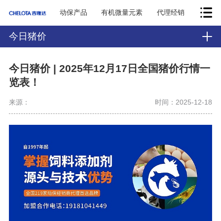
动保产品
有机微量元素
代理经销
今日猪价
今日猪价 | 2025年12月17日全国猪价行情一
览表！
来源：
时间：2025-12-18