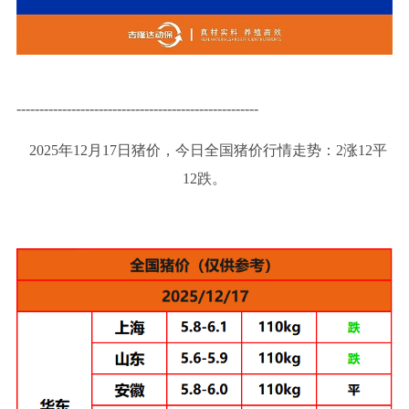
-----------------------------------------------------
2025年12月17日猪价，今日全国猪价行情走势：2涨12平
12跌。