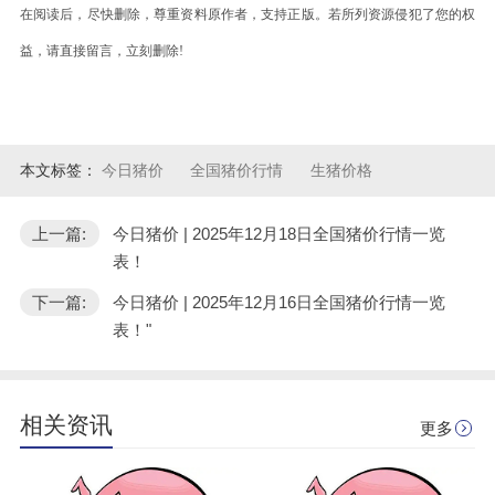
在阅读后，尽快删除，尊重资料原作者，支持正版。若所列资源侵犯了您的权
益，请直接留言，立刻删除!
本文标签：
今日猪价
全国猪价行情
生猪价格
上一篇:
今日猪价 | 2025年12月18日全国猪价行情一览
表！
下一篇:
今日猪价 | 2025年12月16日全国猪价行情一览
表！"
相关资讯
更多