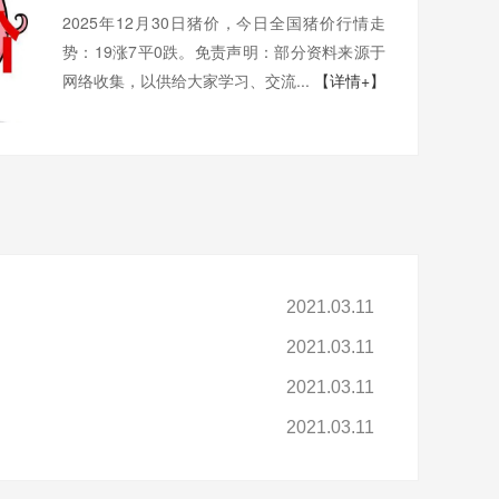
2025年12月30日猪价，今日全国猪价行情走
势：19涨7平0跌。免责声明：部分资料来源于
网络收集，以供给大家学习、交流...
【详情+】
2021.03.11
2021.03.11
2021.03.11
2021.03.11