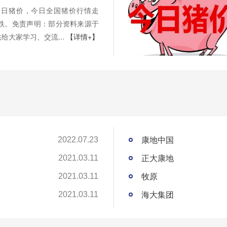
月31日猪价，今日全国猪价行情走
2跌。免责声明：部分资料来源于
给大家学习、交流...
【详情+】
康地中国
2022.07.23
正大康地
2021.03.11
牧原
2021.03.11
海大集团
2021.03.11