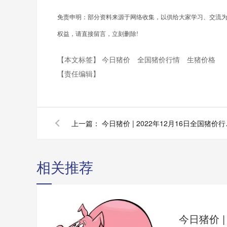
免责申明：部分资料来源于网络收集，以供给大家学习、交流
权益，请直接留言，立刻删除!
【本文标签】
今日猪价
全国猪价行情
生猪价格
【责任编辑】
上一篇：
今日猪价 |
相关推荐