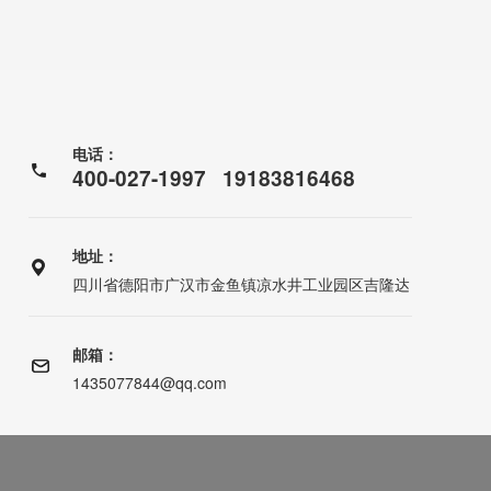
电话：
400-027-1997 19183816468
地址：
四川省德阳市广汉市金鱼镇凉水井工业园区吉隆达
邮箱：
1435077844@qq.com