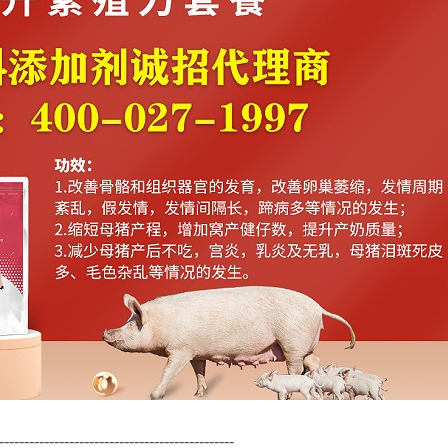
-----------------------------------------------