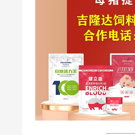
-------------------