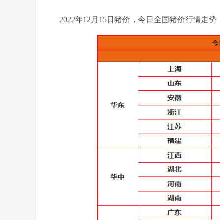
2022年12月15日猪价，今日全国猪价行
情
走势