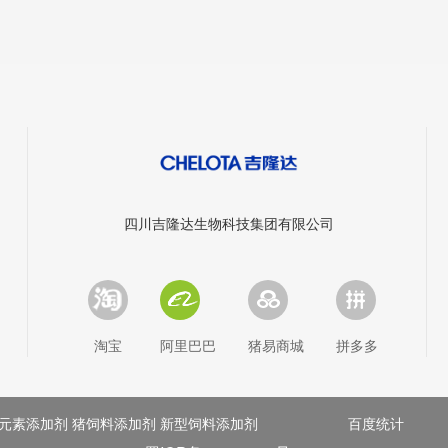
四川吉隆达生物科技集团有限公司
淘宝
阿里巴巴
猪易商城
拼多多
元素添加剂 猪饲料添加剂 新型饲料添加剂
百度统计