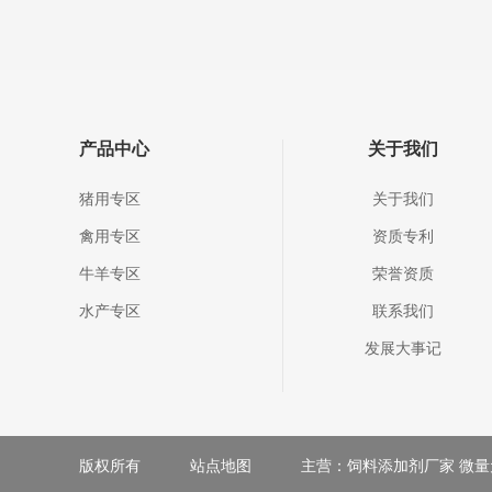
产品中心
关于我们
猪用专区
关于我们
禽用专区
资质专利
牛羊专区
荣誉资质
水产专区
联系我们
发展大事记
版权所有
站点地图
主营：饲料添加剂厂家 微量