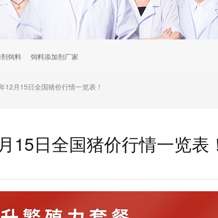
加剂饲料
饲料添加剂厂家
22年12月15日全国猪价行情一览表！
年12月15日全国猪价行情一览表