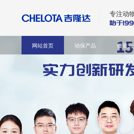
专注动
网站首页
动保产品
微量元