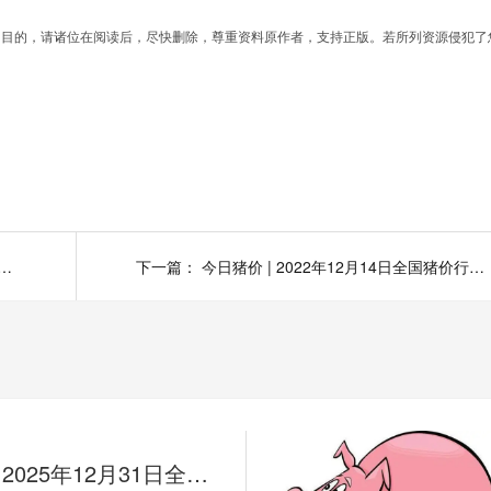
为目的，请诸位在阅读后，尽快删除，尊重资料原作者，支持正版。若所列资源侵犯了
 2022年12月16日全国猪价行情一览表！
下一篇：
今日猪价 | 2022年12月14日全国猪价行情一览表！
今日猪价 | 2025年12月31日全国猪价行情一览表！