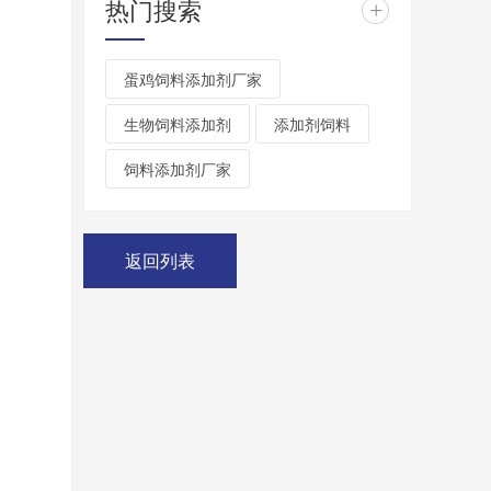
热门搜索
+
蛋鸡饲料添加剂厂家
生物饲料添加剂
添加剂饲料
饲料添加剂厂家
返回列表