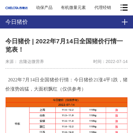
动保产品
有机微量元素
代理经销
今日猪价
今日猪价 | 2022年7月14日全国猪价行情一
览表！
来源： 吉隆达微营养
时间：2022-07-14
2022年7月14日全国猪价行情：今日猪价21涨4平1跌，猪
价涨势凶猛，大面积飘红（仅供参考）