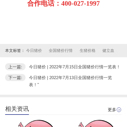
合作电话：400-027-1997
本文标签：
今日猪价
全国猪价行情
生猪价格
健立血
上一篇:
今日猪价 | 2022年7月15日全国猪价行情一览表！
下一篇:
今日猪价 | 2022年7月13日全国猪价行情一览
表！"
相关资讯
更多