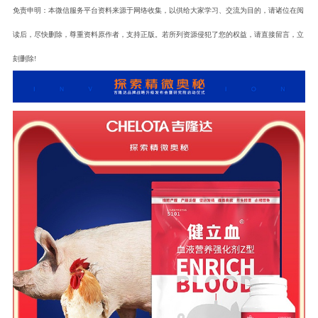
免责申明：本微信服务平台资料来源于网络收集，以供给大家学习、交流为目的，请诸位在阅
读后，尽快删除，尊重资料原作者，支持正版。若所列资源侵犯了您的权益，请直接留言，立
刻删除!