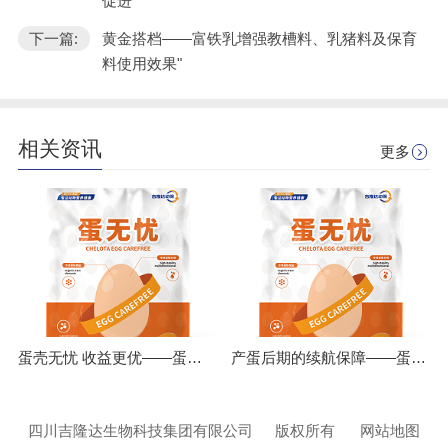
促进
下一篇:
黄金搭档——富铁乳增强教槽料、乳猪料及保育
料使用效果"
相关资讯
更多
蛋壳无忧 收益更优——蛋无忧全程应用的经济账
产蛋后期的续航保障——蛋无忧如何应对热应激与高温挑战
四川吉隆达生物科技集团有限公司
版权所有
网站地图