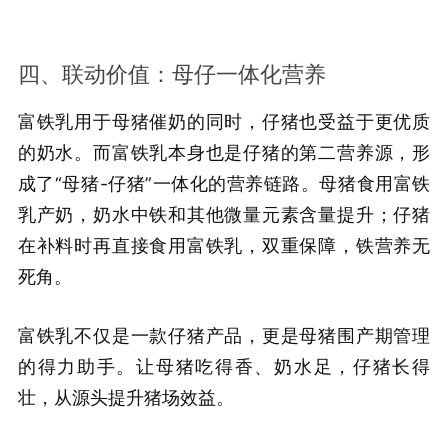
四、联动价值：母仔一体化营养
富铁乳用于母猪催奶的同时，仔猪也受益于更优质
的奶水。而富铁乳本身也是仔猪的第二营养源，形
成了“母猪-仔猪”一体化的营养链路。母猪食用富铁
乳产奶，奶水中铁和其他微量元素含量提升；仔猪
在补料时再直接食用富铁乳，双重保障，铁营养无
死角。
富铁乳不仅是一款仔猪产品，更是母猪围产期管理
的得力助手。让母猪吃得香、奶水足，仔猪长得
壮，从源头提升猪场效益。