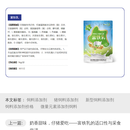
本文标签：
饲料添加剂
猪饲料添加剂
新型饲料添加剂
饲料添加剂价格
微量元素添加剂饲料
上一篇:
奶香甜味，仔猪爱吃——富铁乳的适口性与采食