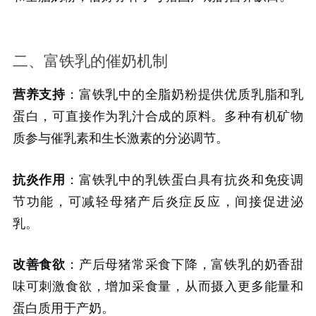
二、富铁乳的催奶机制
营养支持
：富铁乳中的全脂奶粉提供优质乳脂和乳
蛋白，可直接作为乳汁合成的原料。多种有机矿物
质参与催乳素和生长激素的分泌调节。
抗炎作用
：富铁乳中的乳铁蛋白具有抗炎和免疫调
节功能，可减轻母猪产后炎症反应，间接促进泌
乳。
改善食欲
：产后母猪常采食下降，富铁乳的奶香甜
味可刺激食欲，增加采食量，从而摄入更多能量和
蛋白质用于产奶。