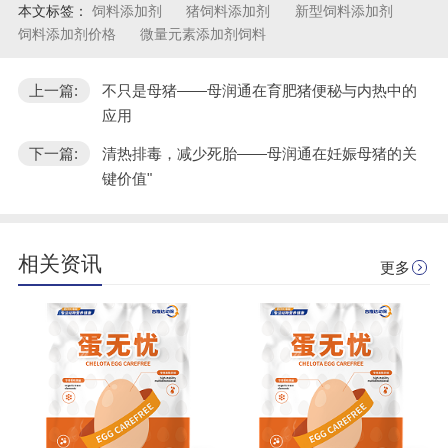
本文标签：
饲料添加剂
猪饲料添加剂
新型饲料添加剂
饲料添加剂价格
微量元素添加剂饲料
上一篇:
不只是母猪——母润通在育肥猪便秘与内热中的
应用
下一篇:
清热排毒，减少死胎——母润通在妊娠母猪的关
键价值"
相关资讯
更多