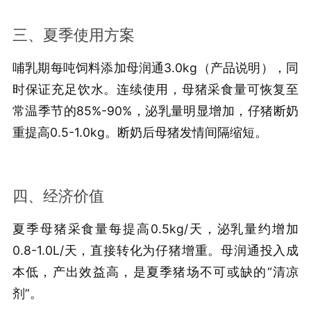
三、夏季使用方案
哺乳期每吨饲料添加母润通3.0kg（产品说明），同
时保证充足饮水。连续使用，母猪采食量可恢复至
常温季节的85%-90%，泌乳量明显增加，仔猪断奶
重提高0.5-1.0kg。断奶后母猪发情间隔缩短。
四、经济价值
夏季母猪采食量每提高0.5kg/天，泌乳量约增加
0.8-1.0L/天，直接转化为仔猪增重。母润通投入成
本低，产出效益高，是夏季猪场不可或缺的“清凉
剂”。