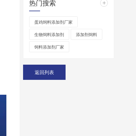
热门搜索
+
蛋鸡饲料添加剂厂家
生物饲料添加剂
添加剂饲料
饲料添加剂厂家
返回列表