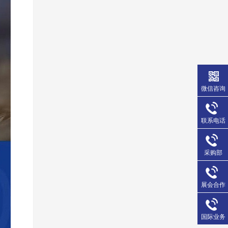
微信咨询
联系电话
采购部
展会合作
国际业务