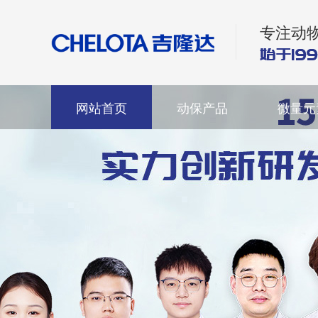
专注动
网站首页
动保产品
微量元