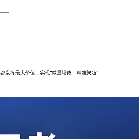
都发挥最大价值，实现“减量增效、精准繁殖”。