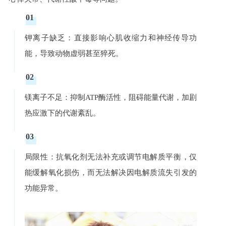
01
钾离子缺乏：直接影响心肌收缩力和神经传导功
能，导致动物虚弱甚至猝死。
02
镁离子不足：抑制ATP酶活性，阻碍能量代谢，加剧
热应激下的代谢紊乱。
03
局限性：抗氧化剂无法补充或调节电解质平衡，仅
能缓解氧化损伤，而无法解决因电解质流失引发的
功能异常。