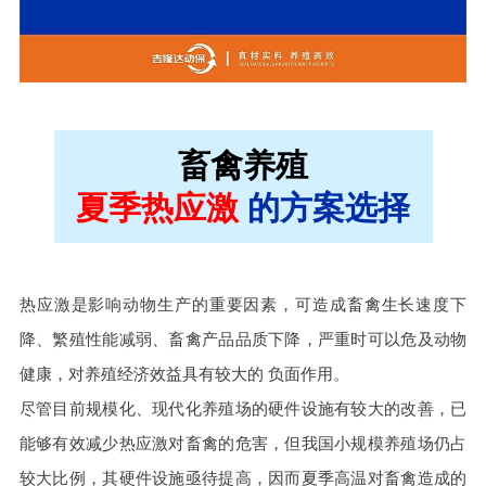
畜禽养殖
夏季热应激
的方案选择
热应激是影响动物生产的重要因素，可造成畜禽生长速度下
降、繁殖性能减弱、畜禽产品品质下降，严重时可以危及动物
健康，对养殖经济效益具有较大的 负面作用。
尽管目前规模化、现代化养殖场的硬件设施有较大的改善，已
能够有效减少热应激对畜禽的危害，但我国小规模养殖场仍占
较大比例，其硬件设施亟待提高，因而夏季高温对畜禽造成的