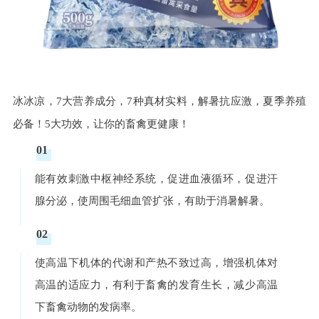
冰冰凉，7大营养成分，7种真材实料，解暑抗应激，夏季养殖
必备！
5大功效，让你的畜禽更健康！
01
能有效刺激中枢神经系统，促进血液循环，促进汗
腺分泌，使周围毛细血管扩张，有助于消暑解暑。
02
使高温下机体的代谢和产热不致过高，增强机体对
高温的适应力，有利于畜禽的发育生长，减少高温
下畜禽动物的发病率。