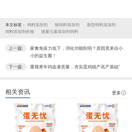
本文标签：
饲料添加剂
猪饲料添加剂
新型饲料添加剂
饲料添加剂价格
微量元素添加剂饲料
上一篇:
家禽免疫力低下，消化功能削弱？原因竟来自小
小的益生菌！
下一篇:
重视青年鸡血液质量，夯实蛋鸡稳产高产基础"
相关资讯
更多