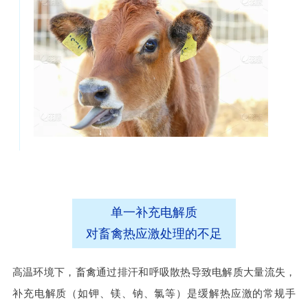
单一补充电解质
对畜禽热应激处理的不足
高温环境下，畜禽通过排汗和呼吸散热导致电解质大量流失，
补充电解质（如钾、镁、钠、氯等）是缓解热应激的常规手