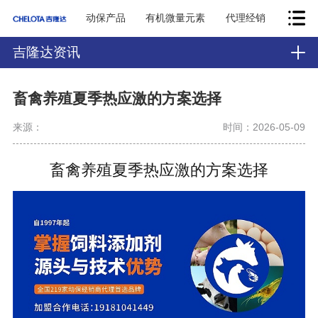
动保产品
有机微量元素
代理经销
吉隆达资讯
畜禽养殖夏季热应激的方案选择
来源：
时间：2026-05-09
畜禽养殖夏季热应激的方案选择