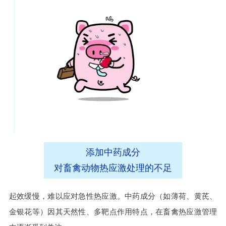
添加中药成分
对畜禽动物热应激处理的不足
起效缓慢，难以应对急性热应激。中药成分（如薄荷、黄芪、
金银花等）因其天然性、多靶点作用特点，在畜禽热应激管理