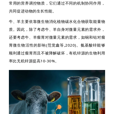
常用的营养调控物质，它们通过不同的机制协同作用，
共同促进动物的生长性能。
牛、羊主要依靠微生物消化植物碳水化合物获取能量物
质。因此，除了考虑牛、羊自身对微量元素的需求外，
还要考虑牛、羊瘤胃对微量元素的需求，如铜和钴对瘤
胃微生物活性的影响(范觉鑫等,2020)。氨基酸锌能够
顺利通过瘤胃而且不被降解破坏，有机锌源的生物利用
率比无机锌源提高10-30%。