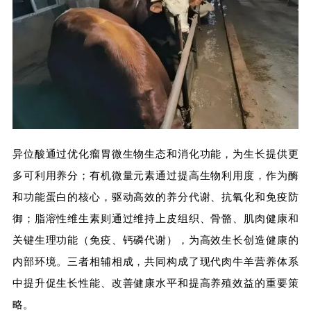
异位酸通过优化瘤胃微生物生态和消化功能，为生长提供更
多可利用养分；有机微量元素通过提高生物利用度，作为酶
和功能蛋白的核心，驱动高效的养分代谢、抗氧化和免疫防
御；脂溶性维生素则通过维持上皮组织、骨骼、肌肉健康和
关键生理功能（免疫、钙磷代谢），为高效生长创造健康的
内部环境。三者相辅相成，共同构成了现代肉牛羊营养体系
中提升促生长性能、改善健康水平和提高养殖效益的重要策
略。