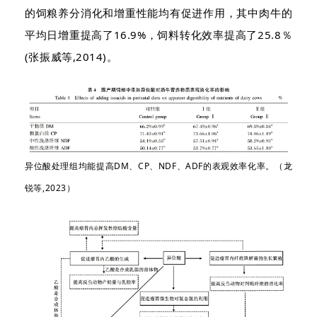
的饲粮养分消化和增重性能均有促进作用，其中肉牛的
平均日增重提高了16.9%，饲料转化效率提高了25.8％
(张振威等,2014)。
异位酸处理组均能提高DM、CP、NDF、ADF的表观效率化率。（龙
锐等,2023）