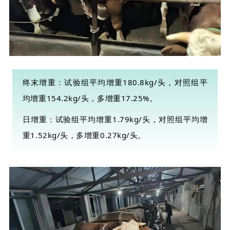
终末增重：试验组平均增重180.8kg/头，对照组平
均增重154.2kg/头，多增重17.25%。
日增重：试验组平均增重1.79kg/头，对照组平均增
重1.52kg/头，多增重0.27kg/头。