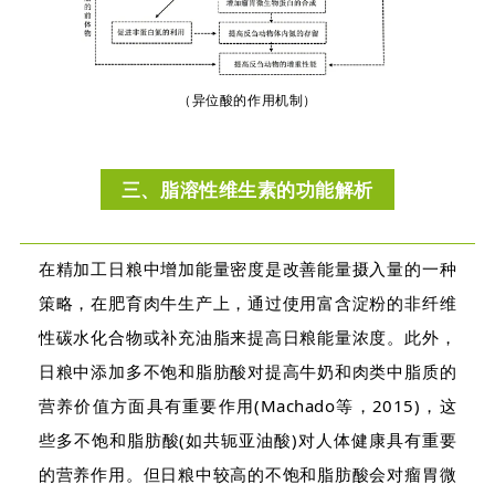
（异位酸的作用机制）
三、脂溶性维生素的功能解析
在精加工日粮中增加能量密度是改善能量摄入量的一种
策略，在肥育肉牛生产上，通过使用富含淀粉的非纤维
性碳水化合物或补充油脂来提高日粮能量浓度。此外，
日粮中添加多不饱和脂肪酸对提高牛奶和肉类中脂质的
营养价值方面具有重要作用(Machado等，2015)，这
些多不饱和脂肪酸(如共轭亚油酸)对人体健康具有重要
的营养作用。但日粮中较高的不饱和脂肪酸会对瘤胃微