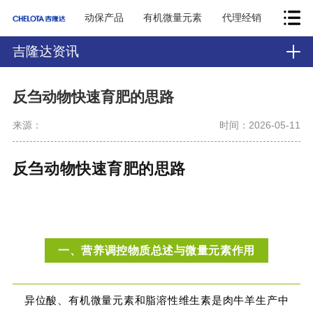
动保产品
有机微量元素
代理经销
吉隆达资讯
反刍动物快速育肥的思路
来源：
时间：2026-05-11
反刍动物快速育肥的思路
一、营养调控物质总述与微量元素作用
异位酸、有机微量元素和脂溶性维生素是肉牛羊生产中