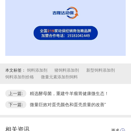
本文标签：
饲料添加剂
猪饲料添加剂
新型饲料添加剂
饲料添加剂价格
微量元素添加剂饲料
上一篇:
精选酵母菌，重建牛羊瘤胃健康微生态！
下一篇:
微量巨效对蛋壳颜色和蛋壳质量的改善"
相关资讯
更多