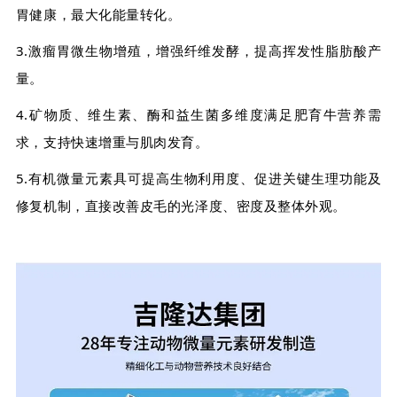
胃健康，最大化能量转化。
3.激瘤胃微生物增殖，增强纤维发酵，提高挥发性脂肪酸产
量。
4.矿物质、维生素、酶和益生菌多维度满足肥育牛营养需
求，支持快速增重与肌肉发育。
5.有机微量元素具可提高生物利用度、促进关键生理功能及
修复机制，直接改善皮毛的光泽度、密度及整体外观。