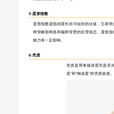
5.蛋形指数
蛋形指数是指鸡蛋长径与短径的比值，它表明
卵管峡部构造和输卵管壁的生理状态，蛋形指
能力有一定影响。
6.壳质
壳质是用来描述蛋壳是否
蛋”和“钢皮蛋”的壳质较差