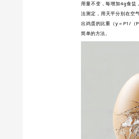
用量不变，每增加4g食盐
法测定，用天平分别在空气
出鸡蛋的比重（y＝P1/
简单的方法。