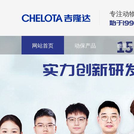
专注动
网站首页
动保产品
微量元