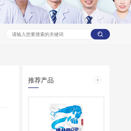
推荐产品
+