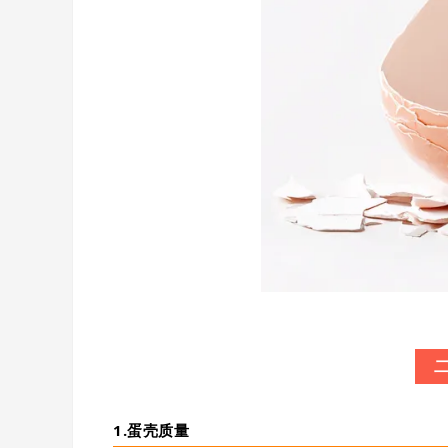
1.蛋壳质量