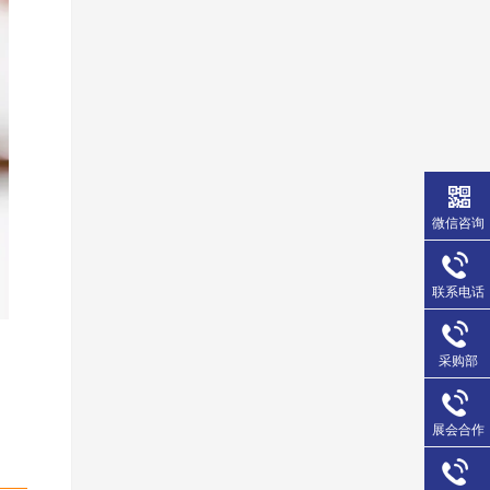
微信咨询
联系电话
采购部
展会合作