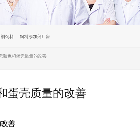
加剂饲料
饲料添加剂厂家
壳颜色和蛋壳质量的改善
和蛋壳质量的改善
的改善