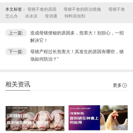
本文标签：
母猪不食的原因
母猪不食的防治措施
母猪不食
怎么办
冰冰凉
母润通
饲料添加剂
上一篇:
造成母猪便秘的原因多，危害大！别担心，一招
解决它！
下一篇:
母猪产程过长危害大！其发生的原因有哪些，猪
场如何防治？"
相关资讯
更多