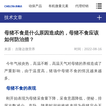
动保产品
有机微量元素
代理经销
技术文章
母猪不食是什么原因造成的，母猪不食应该
如何防治措？
来源： 吉隆达微营养
时间：2022-08-16
今年气候炎热，高温不断，高温天气对母猪的养殖造成了
严重影响，由于温度高，猪场中母猪不食的情况越来越
多。
母猪不食的表现
刚开始表现为母猪采食量下降，采食意愿降低，便秘，排
尿次数减少，喜卧。随着时间的推移表现为母猪完全不