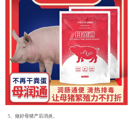
5
、做好母猪产后消炎。