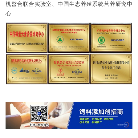
机螯合联合实验室、中国生态养殖系统营养研究中
心