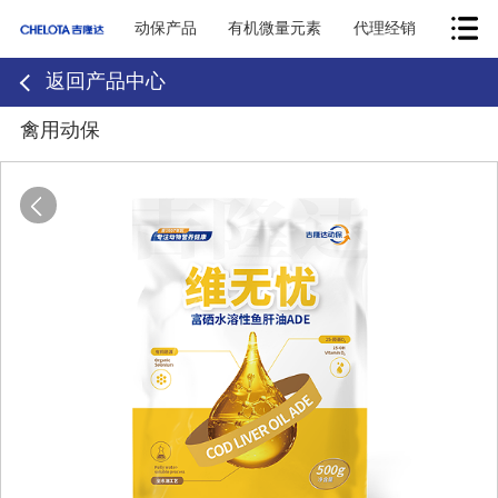
动保产品
有机微量元素
代理经销
返回产品中心
禽用动保