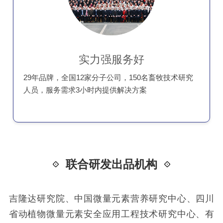
实力强服务好
29年品牌，全国12家分子公司，150名畜牧技术研究
人员，服务需求3小时内提供解决方案
联合研发出品机构
吉隆达研究院、中国微量元素营养研究中心、四川
省动植物微量元素安全应用工程技术研究中心、有