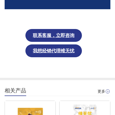
联系
客服
，立即
咨询
我想经销代理维无忧
相关产品
更多