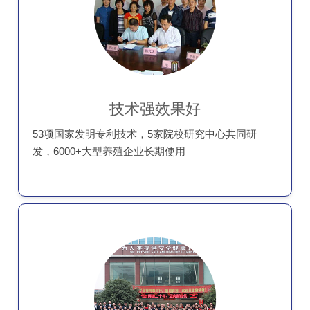
技术强效果好
53项国家发明专利技术，5家院校研究中心共同研
发，6000+大型养殖企业长期使用