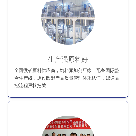
生产强原料好
全国微矿原料供应商，饲料添加剂厂家，配备国际螯
合生产线，通过欧盟产品质量管理体系认证，16道品
控流程严格把关