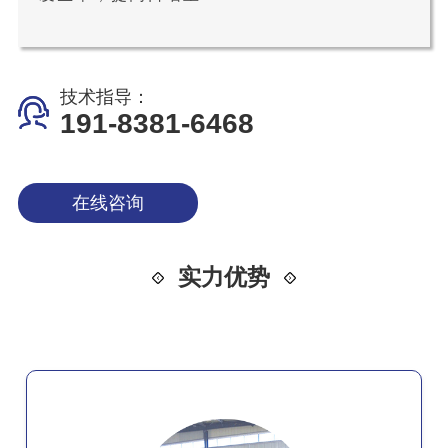
技术指导：
191-8381-6468
在线咨询
实力优势